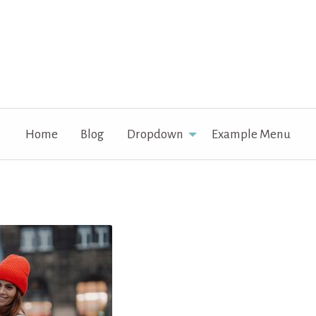
Home
Blog
Dropdown
Example Menu