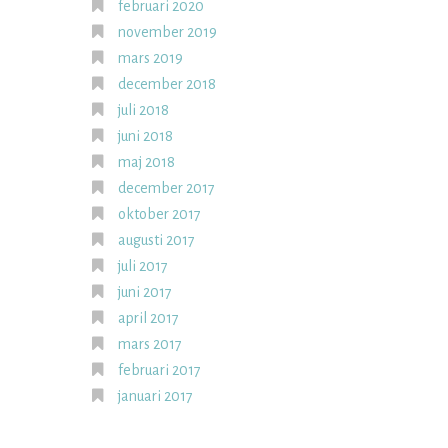
februari 2020
november 2019
mars 2019
december 2018
juli 2018
juni 2018
maj 2018
december 2017
oktober 2017
augusti 2017
juli 2017
juni 2017
april 2017
mars 2017
februari 2017
januari 2017