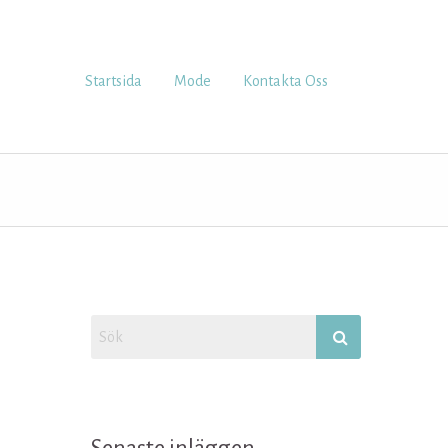
Startsida
Mode
Kontakta Oss