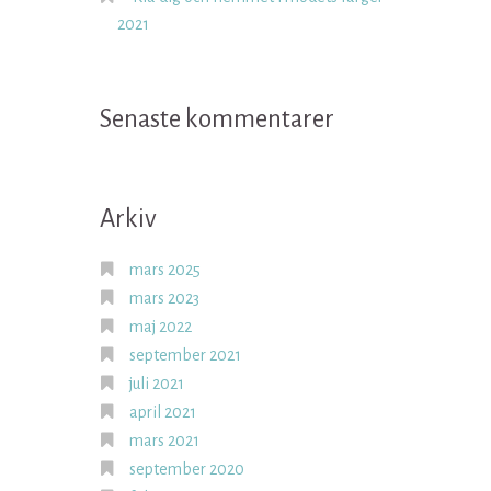
2021
Senaste kommentarer
Arkiv
mars 2025
mars 2023
maj 2022
september 2021
juli 2021
april 2021
mars 2021
september 2020