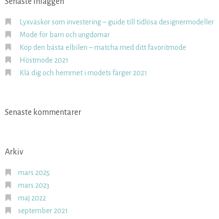
Senaste inläggen
Lyxväskor som investering – guide till tidlösa designermodeller
Mode för barn och ungdomar
Köp den bästa elbilen – matcha med ditt favoritmode
Höstmode 2021
Klä dig och hemmet i modets färger 2021
Senaste kommentarer
Arkiv
mars 2025
mars 2023
maj 2022
september 2021