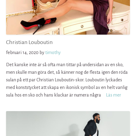
Christian Louboutin
februari 14, 2020
by
timothy
Det kanske inte är så ofta man tittar på undersidan av en sko,
men skulle man göra det, så känner nog de flesta igen den röda
sulan på ett par Christian Louboutin-skor. Louboutin lyckades
med konststycket att skapa en ikonisk symbol av en helt vanlig
sula hos en sko och hans klackar är numera några
Läs mer