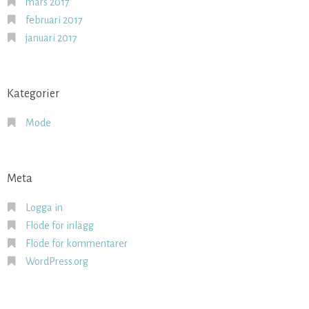
mars 2017
februari 2017
januari 2017
Kategorier
Mode
Meta
Logga in
Flöde för inlägg
Flöde för kommentarer
WordPress.org