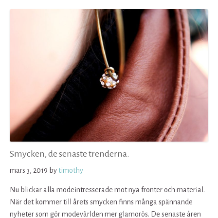
Smycken, de senaste trenderna.
mars 3, 2019
by
timothy
Nu blickar alla modeintresserade mot nya fronter och material.
När det kommer till årets smycken finns många spännande
nyheter som gör modevärlden mer glamorös. De senaste åren