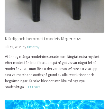
Klä dig och hemmet i modets färger 2021
juli 11, 2021
by
timothy
Vi är nog många modeintresserade som längtat extra mycket
efter modet i år. Inte för att det på något vis var något fel på
modet år 2020, utan för att det var desto svårare att visa upp
sina välmatchade outfits på grund av alla restriktioner och
begränsningar. Kanske blev det inte lika många nya
moderiktiga
Läs mer