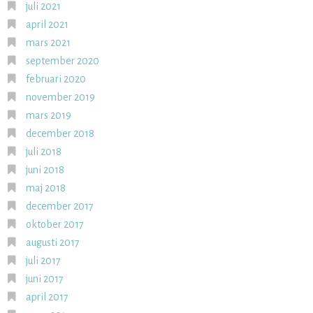
juli 2021
april 2021
mars 2021
september 2020
februari 2020
november 2019
mars 2019
december 2018
juli 2018
juni 2018
maj 2018
december 2017
oktober 2017
augusti 2017
juli 2017
juni 2017
april 2017