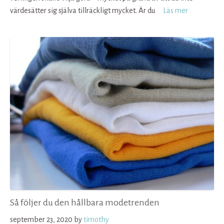
värdesätter sig själva tillräckligt mycket. Är du
Läs mer
Så följer du den hållbara modetrenden
september 23, 2020
by
timothy