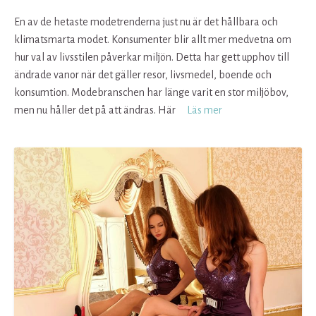
En av de hetaste modetrenderna just nu är det hållbara och
klimatsmarta modet. Konsumenter blir allt mer medvetna om
hur val av livsstilen påverkar miljön. Detta har gett upphov till
ändrade vanor när det gäller resor, livsmedel, boende och
konsumtion. Modebranschen har länge varit en stor miljöbov,
men nu håller det på att ändras. Här
Läs mer