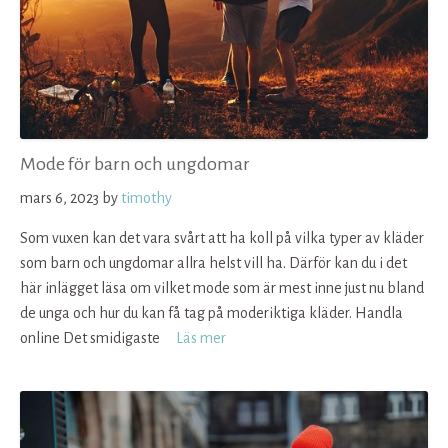
Mode för barn och ungdomar
mars 6, 2023
by
timothy
Som vuxen kan det vara svårt att ha koll på vilka typer av kläder
som barn och ungdomar allra helst vill ha. Därför kan du i det
här inlägget läsa om vilket mode som är mest inne just nu bland
de unga och hur du kan få tag på moderiktiga kläder. Handla
online Det smidigaste
Läs mer