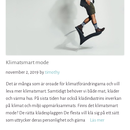
Klimatsmart mode
november 2, 2019
by
timothy
Det är många som är oroade för klimatförändringarna och vill
leva mer klimatsmart. Samtidigt behöver vi både mat, kläder
och värma hus. På sista tiden har också klädindustrins inverkan
på klimat och miljö uppmärksammats. Finns det klimatsmart
mode? De rätta klädesplaggen De flesta vill klä sig på ett sätt
som uttrycker deras personlighet och gärna
Läs mer