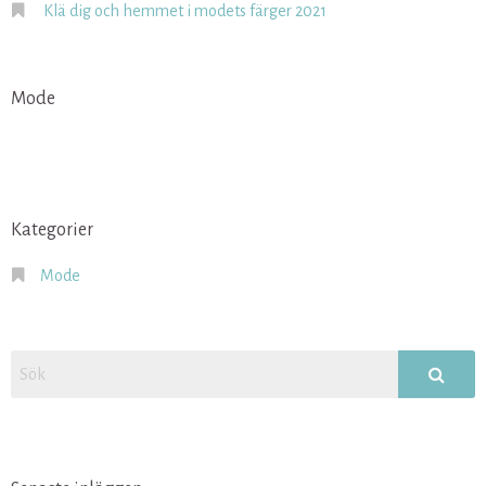
Klä dig och hemmet i modets färger 2021
Mode
Kategorier
Mode