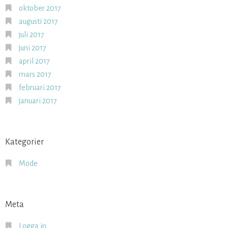
oktober 2017
augusti 2017
juli 2017
juni 2017
april 2017
mars 2017
februari 2017
januari 2017
Kategorier
Mode
Meta
Logga in