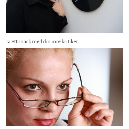
Ta ett snack med din inre kritiker