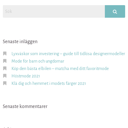
Senaste inläggen
Lyxväskor som investering – guide till tidlösa designermodeller
Mode för barn och ungdomar
Köp den bästa elbilen – matcha med ditt favoritmode
Höstmode 2021
Klä dig och hemmet i modets färger 2021
Senaste kommentarer