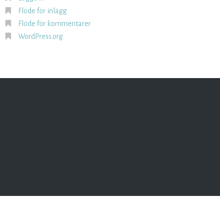
Flöde för inlägg
Flöde för kommentarer
WordPress.org