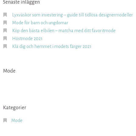
Senaste inläggen
Lyxväskor som investering – guide till tidlösa designermodeller
Mode för barn och ungdomar
Köp den bästa elbilen – matcha med ditt favoritmode
Höstmode 2021
Klä dig och hemmet i modets färger 2021
Mode
Kategorier
Mode