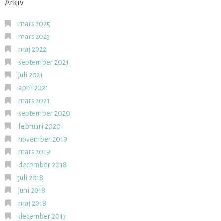
Arkiv
mars 2025
mars 2023
maj 2022
september 2021
juli 2021
april 2021
mars 2021
september 2020
februari 2020
november 2019
mars 2019
december 2018
juli 2018
juni 2018
maj 2018
december 2017